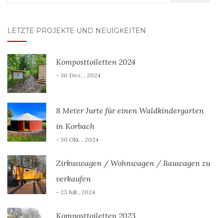
nach:
LETZTE PROJEKTE UND NEUIGKEITEN
Komposttoiletten 2024
- 30 Dez. , 2024
8 Meter Jurte für einen Waldkindergarten
in Korbach
- 30 Okt. , 2024
Zirkuswagen / Wohnwagen / Bauwagen zu
verkaufen
- 23 Juli , 2024
Komposttoiletten 2023