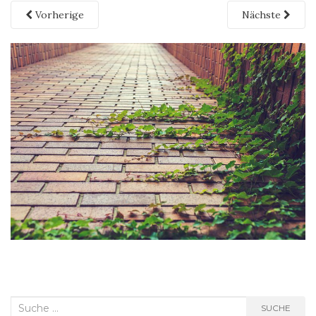
Vorherige
Nächste
Suche
SUCHE