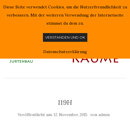
Diese Seite verwendet Cookies, um die Nutzerfreundlichkeit zu
NAVIGATION EIN-/AUSSCHALTEN
verbessern. Mit der weiteren Verwendung der Internetseite
stimmst du dem zu.
VERSTANDEN UND OK
Datenschutzerklärung
119H
Veröffentlicht am:
von
12. November, 2015
admin