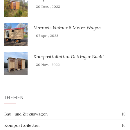
- 30 Dez. , 2023
Manuels kleiner 6 Meter Wagen
- 07 Apr. , 2023
Komposttoiletten Geltinger Bucht
- 30 Nov. , 2022
THEMEN
Bau- und Zirkuswagen
18
Komposttoiletten
16