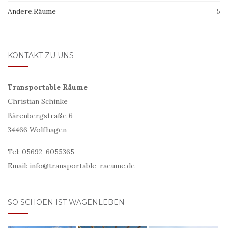
Andere.Räume
5
KONTAKT ZU UNS
Transportable Räume
Christian Schinke
Bärenbergstraße 6
34466 Wolfhagen
Tel: 05692-6055365
Email: info@transportable-raeume.de
SO SCHOEN IST WAGENLEBEN