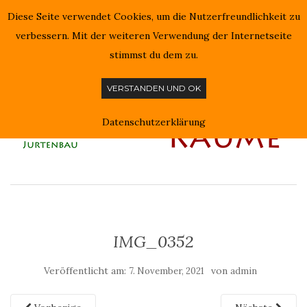
Diese Seite verwendet Cookies, um die Nutzerfreundlichkeit zu
NAVIGATION EIN-/AUSSCHALTEN
verbessern. Mit der weiteren Verwendung der Internetseite
stimmst du dem zu.
VERSTANDEN UND OK
Datenschutzerklärung
IMG_0352
Veröffentlicht am:
von
7. November, 2021
admin