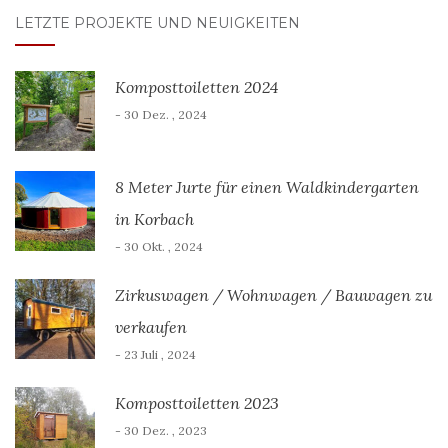
LETZTE PROJEKTE UND NEUIGKEITEN
Komposttoiletten 2024
- 30 Dez. , 2024
8 Meter Jurte für einen Waldkindergarten
in Korbach
- 30 Okt. , 2024
Zirkuswagen / Wohnwagen / Bauwagen zu
verkaufen
- 23 Juli , 2024
Komposttoiletten 2023
- 30 Dez. , 2023