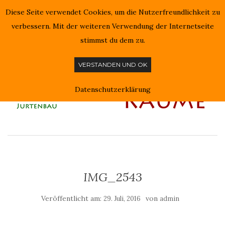
Diese Seite verwendet Cookies, um die Nutzerfreundlichkeit zu
NAVIGATION EIN-/AUSSCHALTEN
verbessern. Mit der weiteren Verwendung der Internetseite
stimmst du dem zu.
VERSTANDEN UND OK
Datenschutzerklärung
IMG_2543
Veröffentlicht am:
von
29. Juli, 2016
admin