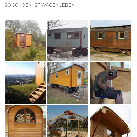
SO SCHOEN IST WAGENLEBEN