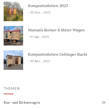
Komposttoiletten 2023
- 30 Dez. , 2023
Manuels kleiner 6 Meter Wagen
- 07 Apr. , 2023
Komposttoiletten Geltinger Bucht
- 30 Nov. , 2022
THEMEN
Bau- und Zirkuswagen
18