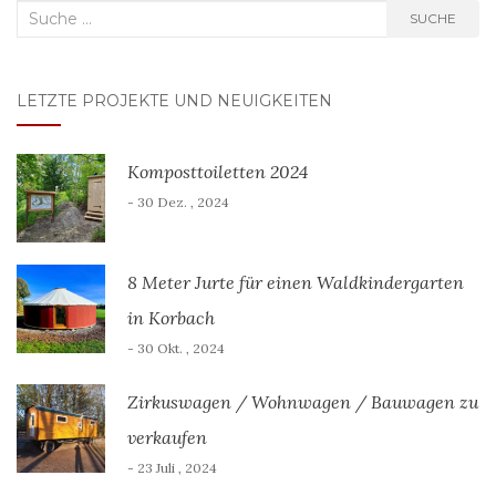
Suche
SUCHE
nach:
LETZTE PROJEKTE UND NEUIGKEITEN
Komposttoiletten 2024
- 30 Dez. , 2024
8 Meter Jurte für einen Waldkindergarten
in Korbach
- 30 Okt. , 2024
Zirkuswagen / Wohnwagen / Bauwagen zu
verkaufen
- 23 Juli , 2024