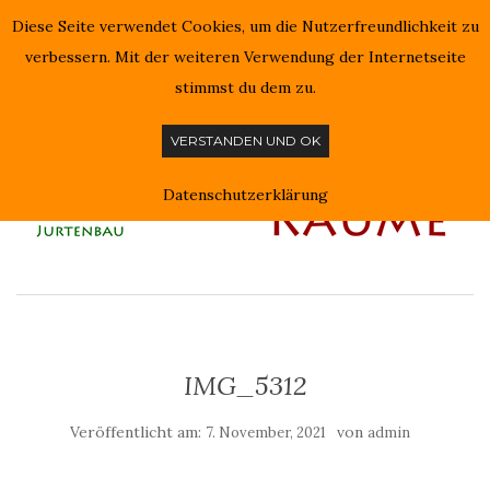
Diese Seite verwendet Cookies, um die Nutzerfreundlichkeit zu
NAVIGATION EIN-/AUSSCHALTEN
verbessern. Mit der weiteren Verwendung der Internetseite
stimmst du dem zu.
VERSTANDEN UND OK
Datenschutzerklärung
IMG_5312
Veröffentlicht am:
von
7. November, 2021
admin