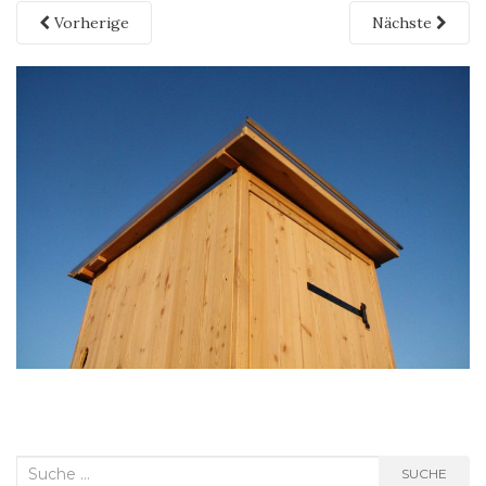
Vorherige
Nächste
Suche
SUCHE