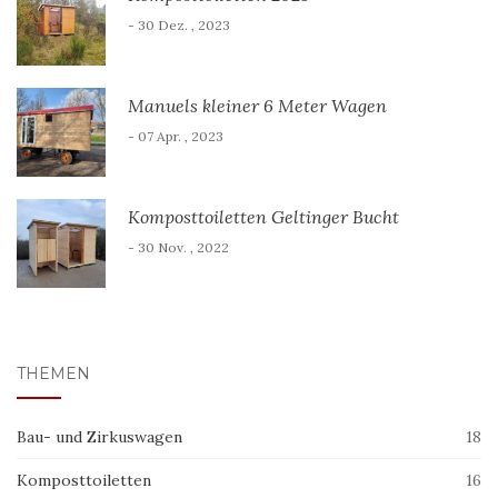
- 30 Dez. , 2023
Manuels kleiner 6 Meter Wagen
- 07 Apr. , 2023
Komposttoiletten Geltinger Bucht
- 30 Nov. , 2022
THEMEN
Bau- und Zirkuswagen
18
Komposttoiletten
16