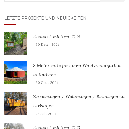
nach:
LETZTE PROJEKTE UND NEUIGKEITEN
Komposttoiletten 2024
- 30 Dez. , 2024
8 Meter Jurte für einen Waldkindergarten
in Korbach
- 30 Okt. , 2024
Zirkuswagen / Wohnwagen / Bauwagen zu
verkaufen
- 23 Juli , 2024
Komposttoiletten 2023