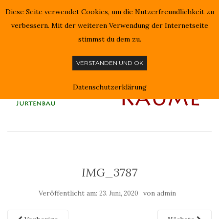
Diese Seite verwendet Cookies, um die Nutzerfreundlichkeit zu
NAVIGATION EIN-/AUSSCHALTEN
verbessern. Mit der weiteren Verwendung der Internetseite
stimmst du dem zu.
VERSTANDEN UND OK
Datenschutzerklärung
IMG_3787
Veröffentlicht am:
von
23. Juni, 2020
admin