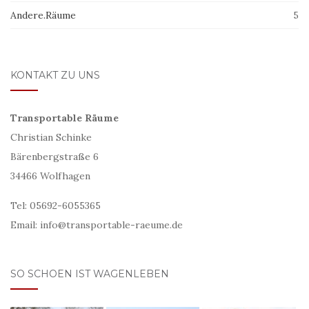
Andere.Räume
5
KONTAKT ZU UNS
Transportable Räume
Christian Schinke
Bärenbergstraße 6
34466 Wolfhagen
Tel: 05692-6055365
Email: info@transportable-raeume.de
SO SCHOEN IST WAGENLEBEN