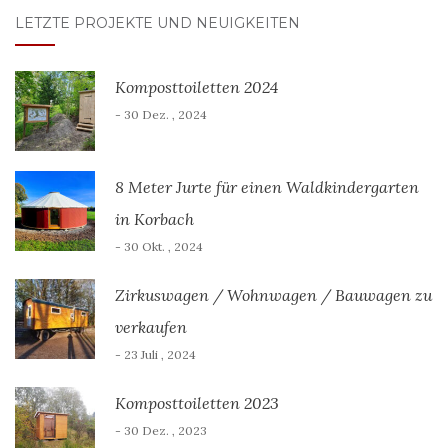
LETZTE PROJEKTE UND NEUIGKEITEN
Komposttoiletten 2024
- 30 Dez. , 2024
8 Meter Jurte für einen Waldkindergarten
in Korbach
- 30 Okt. , 2024
Zirkuswagen / Wohnwagen / Bauwagen zu
verkaufen
- 23 Juli , 2024
Komposttoiletten 2023
- 30 Dez. , 2023