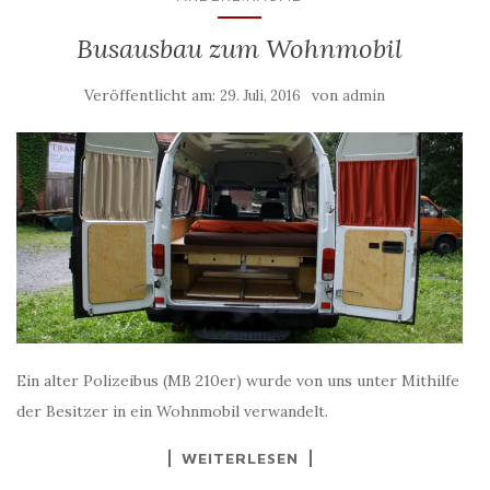
Busausbau zum Wohnmobil
Veröffentlicht am:
von
29. Juli, 2016
admin
Ein alter Polizeibus (MB 210er) wurde von uns unter Mithilfe
der Besitzer in ein Wohnmobil verwandelt.
WEITERLESEN