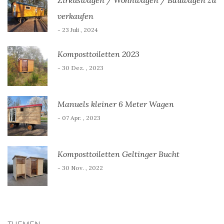
verkaufen
- 23 Juli , 2024
Komposttoiletten 2023
- 30 Dez. , 2023
Manuels kleiner 6 Meter Wagen
- 07 Apr. , 2023
Komposttoiletten Geltinger Bucht
- 30 Nov. , 2022