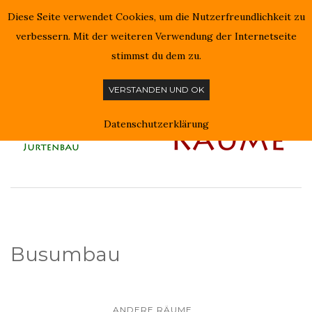
Diese Seite verwendet Cookies, um die Nutzerfreundlichkeit zu
NAVIGATION EIN-/AUSSCHALTEN
verbessern. Mit der weiteren Verwendung der Internetseite
stimmst du dem zu.
VERSTANDEN UND OK
Datenschutzerklärung
Busumbau
ANDERE.RÄUME