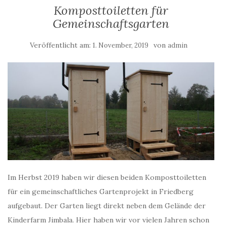
Komposttoiletten für
Gemeinschaftsgarten
Veröffentlicht am:
von
1. November, 2019
admin
Im Herbst 2019 haben wir diesen beiden Komposttoiletten
für ein gemeinschaftliches Gartenprojekt in Friedberg
aufgebaut. Der Garten liegt direkt neben dem Gelände der
Kinderfarm Jimbala. Hier haben wir vor vielen Jahren schon