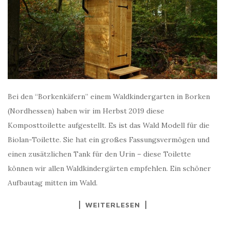
Bei den “Borkenkäfern” einem Waldkindergarten in Borken
(Nordhessen) haben wir im Herbst 2019 diese
Komposttoilette aufgestellt. Es ist das Wald Modell für die
Biolan-Toilette. Sie hat ein großes Fassungsvermögen und
einen zusätzlichen Tank für den Urin – diese Toilette
können wir allen Waldkindergärten empfehlen. Ein schöner
Aufbautag mitten im Wald.
WEITERLESEN