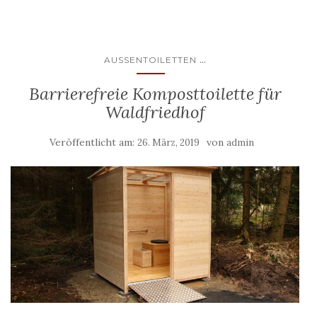
...
AUSSENTOILETTEN
Barrierefreie Komposttoilette für
Waldfriedhof
Veröffentlicht am:
von
26. März, 2019
admin