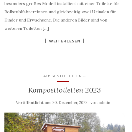
besonders großes Modell installiert mit einer Toilette für
Rollstuhlfahrer*innen und gleichzeitig zwei Urinalen für
Kinder und Erwachsene. Die anderen Bilder sind von
weiteren Toiletten […]
WEITERLESEN
...
AUSSENTOILETTEN
Komposttoiletten 2023
Veröffentlicht am:
von
30. Dezember, 2023
admin