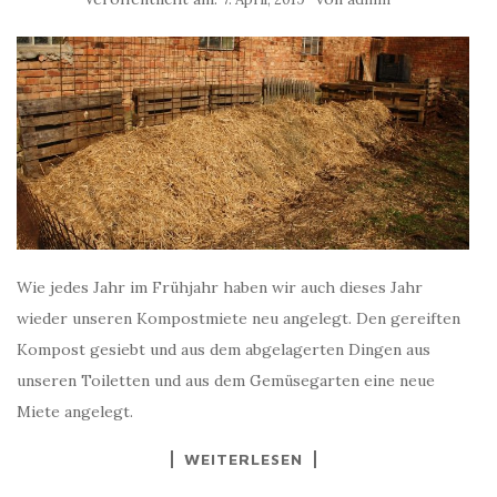
Wie jedes Jahr im Frühjahr haben wir auch dieses Jahr
wieder unseren Kompostmiete neu angelegt. Den gereiften
Kompost gesiebt und aus dem abgelagerten Dingen aus
unseren Toiletten und aus dem Gemüsegarten eine neue
Miete angelegt.
WEITERLESEN