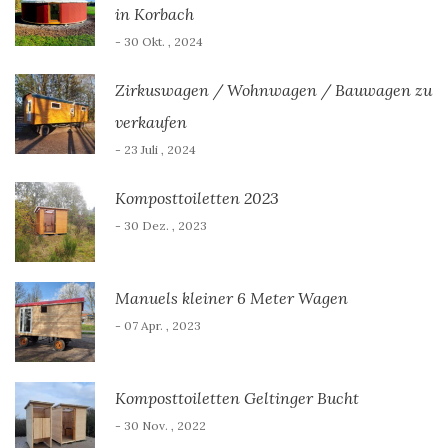
in Korbach
- 30 Okt. , 2024
Zirkuswagen / Wohnwagen / Bauwagen zu
verkaufen
- 23 Juli , 2024
Komposttoiletten 2023
- 30 Dez. , 2023
Manuels kleiner 6 Meter Wagen
- 07 Apr. , 2023
Komposttoiletten Geltinger Bucht
- 30 Nov. , 2022