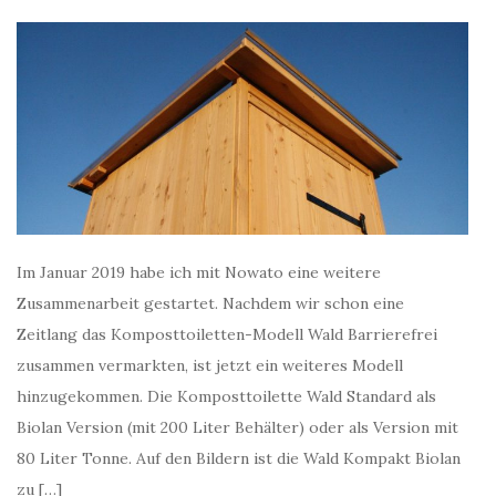
Im Januar 2019 habe ich mit Nowato eine weitere
Zusammenarbeit gestartet. Nachdem wir schon eine
Zeitlang das Komposttoiletten-Modell Wald Barrierefrei
zusammen vermarkten, ist jetzt ein weiteres Modell
hinzugekommen. Die Komposttoilette Wald Standard als
Biolan Version (mit 200 Liter Behälter) oder als Version mit
80 Liter Tonne. Auf den Bildern ist die Wald Kompakt Biolan
zu […]