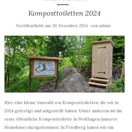
Komposttoiletten 2024
Veröffentlicht am:
von
30. Dezember, 2024
admin
Hier eine kleine Auswahl von Komposttoiletten, die wir in
2024 gefertigt und aufgestellt haben. Unter anderem ist die
erste öffentliche Komposttoilette in Wolfhagen (unserer
Homebase) dazugekommen. In Friedberg haben wir ein