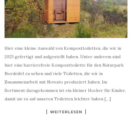
Hier eine kleine Auswahl von Komposttoiletten, die wir in
2023 gefertigt und aufgestellt haben. Unter anderem sind
hier eine barrierefreie Komposttoilette für den Naturpark
Nordeifel zu sehen und viele Toiletten, die wir in
Zusammenarbeit mit Nowato produziert haben. Im
Sortiment dazugekommen ist ein kleiner Hocker für Kinder,
damit sie es auf unseren Toiletten leichter haben […]
WEITERLESEN