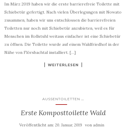
Im März 2019 haben wir die erste barrierefreie Toilette mit
Schiebetür gefertigt. Nach vielen Überlegungen mit Nowato
zusammen, haben wir uns entschlossen die barrierefreien
Toiletten nur noch mit Schiebetür anzubieten, weil es für
Menschen im Rollstuhl weitaus einfacher ist eine Schiebetür
zu öffnen. Die Toilette wurde auf einem Waldfriedhof in der
Nähe von Flörsbachtal installiert. […]
WEITERLESEN
...
AUSSENTOILETTEN
Erste Komposttoilette Wald
Veröffentlicht am:
von
20. Januar, 2019
admin