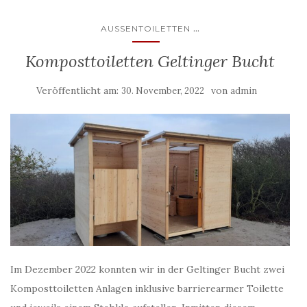
...
AUSSENTOILETTEN
Komposttoiletten Geltinger Bucht
Veröffentlicht am:
von
30. November, 2022
admin
Im Dezember 2022 konnten wir in der Geltinger Bucht zwei
Komposttoiletten Anlagen inklusive barrierearmer Toilette