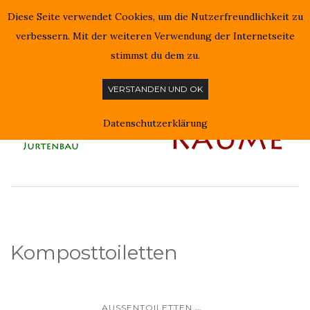
Diese Seite verwendet Cookies, um die Nutzerfreundlichkeit zu
NAVIGATION EIN-/AUSSCHALTEN
verbessern. Mit der weiteren Verwendung der Internetseite
stimmst du dem zu.
VERSTANDEN UND OK
Datenschutzerklärung
Komposttoiletten
...
AUSSENTOILETTEN