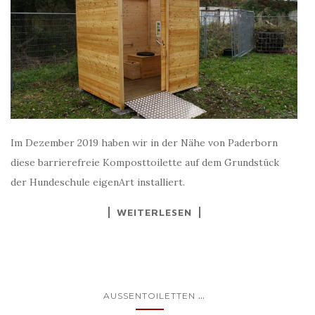
Im Dezember 2019 haben wir in der Nähe von Paderborn
diese barrierefreie Komposttoilette auf dem Grundstück
der Hundeschule eigenArt installiert.
WEITERLESEN
...
AUSSENTOILETTEN