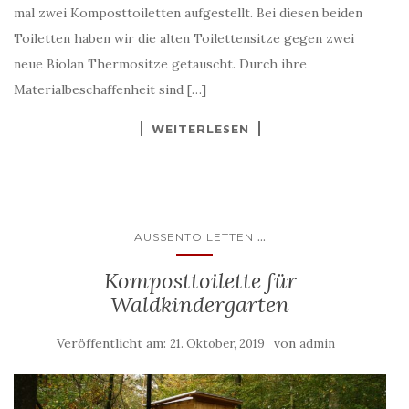
mal zwei Komposttoiletten aufgestellt. Bei diesen beiden
Toiletten haben wir die alten Toilettensitze gegen zwei
neue Biolan Thermositze getauscht. Durch ihre
Materialbeschaffenheit sind […]
WEITERLESEN
...
AUSSENTOILETTEN
Komposttoilette für
Waldkindergarten
Veröffentlicht am:
von
21. Oktober, 2019
admin