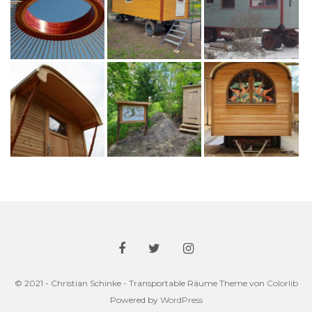
© 2021 - Christian Schinke - Transportable Räume Theme von
Colorlib
Powered by
WordPress