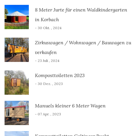
8 Meter Jurte für einen Waldkindergarten
in Korbach
- 30 Okt. , 2024
Zirkuswagen / Wohnwagen / Bauwagen zu
verkaufen
- 23 Juli , 2024
Komposttoiletten 2023
- 30 Dez. , 2023
Manuels kleiner 6 Meter Wagen
- 07 Apr. , 2023
Komposttoiletten Geltinger Bucht