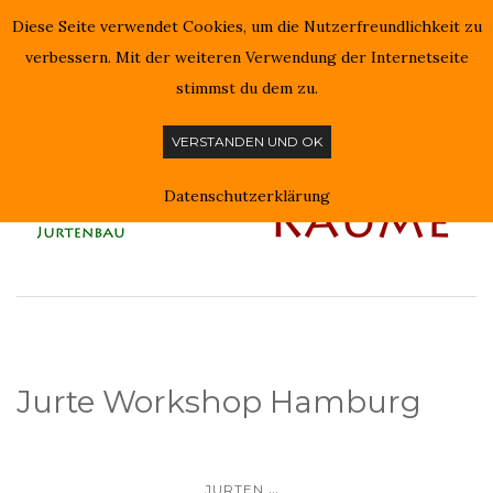
Diese Seite verwendet Cookies, um die Nutzerfreundlichkeit zu
NAVIGATION EIN-/AUSSCHALTEN
verbessern. Mit der weiteren Verwendung der Internetseite
stimmst du dem zu.
VERSTANDEN UND OK
Datenschutzerklärung
Jurte Workshop Hamburg
...
JURTEN