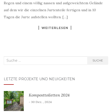
Regen und einem völlig nassen und aufgeweichtem Gelände
auf dem wir die einzelnen Jurtenteile fertigen und in 10
Tagen die Jurte aufstellen wollten. […]
WEITERLESEN
Suche
SUCHE
nach:
LETZTE PROJEKTE UND NEUIGKEITEN
Komposttoiletten 2024
- 30 Dez. , 2024