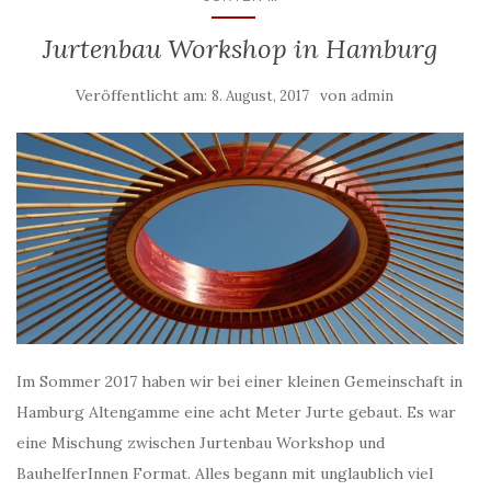
Jurtenbau Workshop in Hamburg
Veröffentlicht am:
von
8. August, 2017
admin
Im Sommer 2017 haben wir bei einer kleinen Gemeinschaft in
Hamburg Altengamme eine acht Meter Jurte gebaut. Es war
eine Mischung zwischen Jurtenbau Workshop und
BauhelferInnen Format. Alles begann mit unglaublich viel