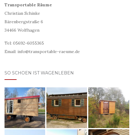
Transportable Räume
Christian Schinke
Bärenbergstraße 6
34466 Wolfhagen
Tel: 05692-6055365
Email: info@transportable-raeume.de
SO SCHOEN IST WAGENLEBEN