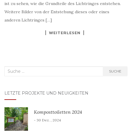
ist zu sehen, wie die Grundteile des Lichtringes entstehen.
Weitere Bilder von der Entstehung dieses oder eines
anderen Lichtringes […]
WEITERLESEN
Suche
SUCHE
nach:
LETZTE PROJEKTE UND NEUIGKEITEN
Komposttoiletten 2024
- 30 Dez. , 2024