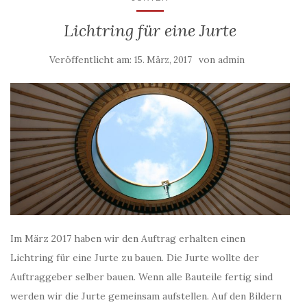
Lichtring für eine Jurte
Veröffentlicht am:
von
15. März, 2017
admin
Im März 2017 haben wir den Auftrag erhalten einen
Lichtring für eine Jurte zu bauen. Die Jurte wollte der
Auftraggeber selber bauen. Wenn alle Bauteile fertig sind
werden wir die Jurte gemeinsam aufstellen. Auf den Bildern