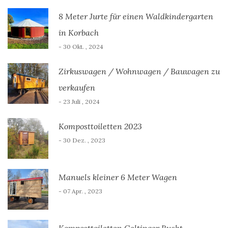
8 Meter Jurte für einen Waldkindergarten
in Korbach
- 30 Okt. , 2024
Zirkuswagen / Wohnwagen / Bauwagen zu
verkaufen
- 23 Juli , 2024
Komposttoiletten 2023
- 30 Dez. , 2023
Manuels kleiner 6 Meter Wagen
- 07 Apr. , 2023
Komposttoiletten Geltinger Bucht