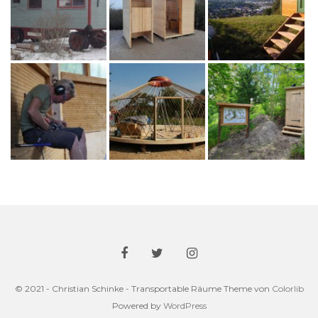
© 2021 - Christian Schinke - Transportable Räume Theme von
Colorlib
Powered by
WordPress