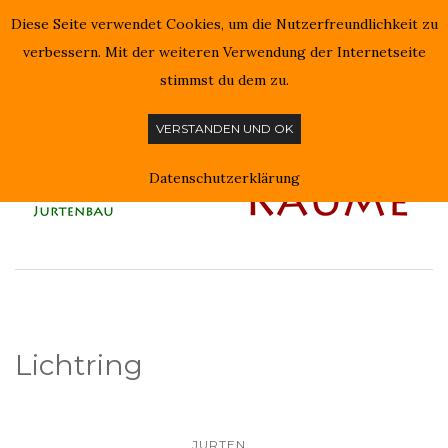
Diese Seite verwendet Cookies, um die Nutzerfreundlichkeit zu
NAVIGATION EIN-/AUSSCHALTEN
verbessern. Mit der weiteren Verwendung der Internetseite
stimmst du dem zu.
VERSTANDEN UND OK
Datenschutzerklärung
Lichtring
JURTEN