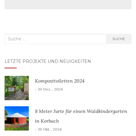
Suche
SUCHE
nach:
LETZTE PROJEKTE UND NEUIGKEITEN
Komposttoiletten 2024
- 30 Dez. , 2024
8 Meter Jurte für einen Waldkindergarten
in Korbach
- 30 Okt. , 2024