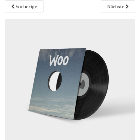
Vorherige
Nächste