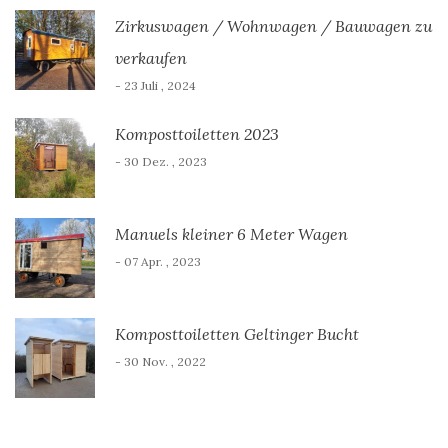
Zirkuswagen / Wohnwagen / Bauwagen zu
verkaufen
- 23 Juli , 2024
Komposttoiletten 2023
- 30 Dez. , 2023
Manuels kleiner 6 Meter Wagen
- 07 Apr. , 2023
Komposttoiletten Geltinger Bucht
- 30 Nov. , 2022