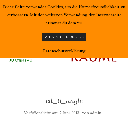
Diese Seite verwendet Cookies, um die Nutzerfreundlichkeit zu
NAVIGATION EIN-/AUSSCHALTEN
verbessern. Mit der weiteren Verwendung der Internetseite
stimmst du dem zu.
VERSTANDEN UND OK
Datenschutzerklärung
cd_6_angle
Veröffentlicht am:
von
7. Juni, 2013
admin