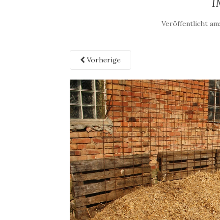
I
Veröffentlicht am
Vorherige