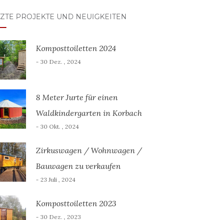
TZTE PROJEKTE UND NEUIGKEITEN
Komposttoiletten 2024
- 30 Dez. , 2024
8 Meter Jurte für einen
Waldkindergarten in Korbach
- 30 Okt. , 2024
Zirkuswagen / Wohnwagen /
Bauwagen zu verkaufen
- 23 Juli , 2024
Komposttoiletten 2023
- 30 Dez. , 2023