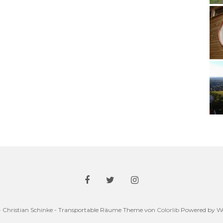
- Christian Schinke - Transportable Räume Theme von
Colorlib
Powered by
W