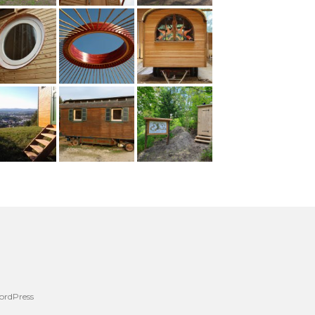
ordPress