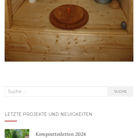
Suche
SUCHE
nach:
LETZTE PROJEKTE UND NEUIGKEITEN
Komposttoiletten 2024