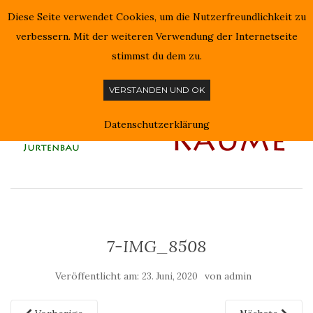
Diese Seite verwendet Cookies, um die Nutzerfreundlichkeit zu
NAVIGATION EIN-/AUSSCHALTEN
verbessern. Mit der weiteren Verwendung der Internetseite
stimmst du dem zu.
VERSTANDEN UND OK
Datenschutzerklärung
7-IMG_8508
Veröffentlicht am:
von
23. Juni, 2020
admin