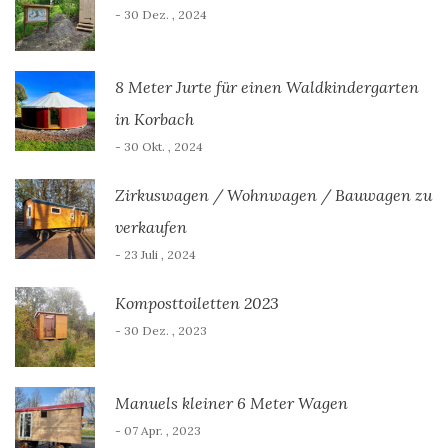
- 30 Dez. , 2024
8 Meter Jurte für einen Waldkindergarten
in Korbach
- 30 Okt. , 2024
Zirkuswagen / Wohnwagen / Bauwagen zu
verkaufen
- 23 Juli , 2024
Komposttoiletten 2023
- 30 Dez. , 2023
Manuels kleiner 6 Meter Wagen
- 07 Apr. , 2023