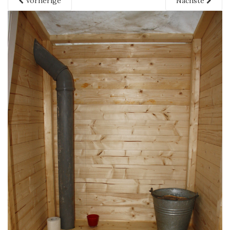
Vorherige
Nächste