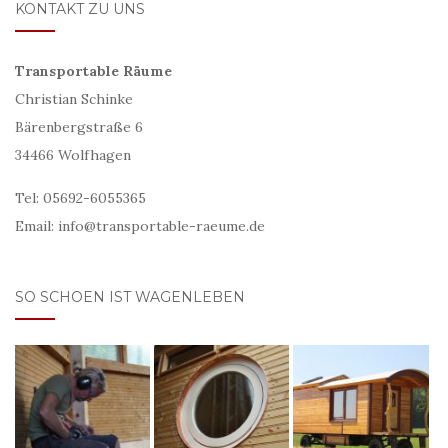
KONTAKT ZU UNS
Transportable Räume
Christian Schinke
Bärenbergstraße 6
34466 Wolfhagen
Tel: 05692-6055365
Email: info@transportable-raeume.de
SO SCHOEN IST WAGENLEBEN