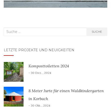
Suche
SUCHE
nach:
LETZTE PROJEKTE UND NEUIGKEITEN
Komposttoiletten 2024
- 30 Dez. , 2024
8 Meter Jurte für einen Waldkindergarten
in Korbach
- 30 Okt. , 2024