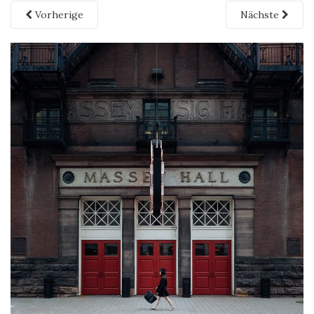
Vorherige
Nächste