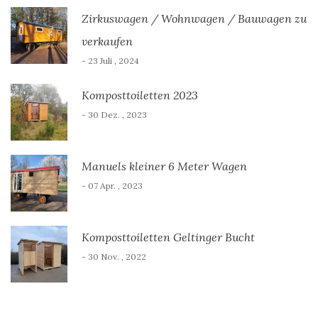
Zirkuswagen / Wohnwagen / Bauwagen zu
verkaufen
- 23 Juli , 2024
Komposttoiletten 2023
- 30 Dez. , 2023
Manuels kleiner 6 Meter Wagen
- 07 Apr. , 2023
Komposttoiletten Geltinger Bucht
- 30 Nov. , 2022