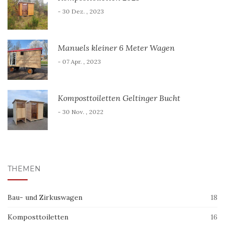
- 30 Dez. , 2023
Manuels kleiner 6 Meter Wagen
- 07 Apr. , 2023
Komposttoiletten Geltinger Bucht
- 30 Nov. , 2022
THEMEN
Bau- und Zirkuswagen
18
Komposttoiletten
16