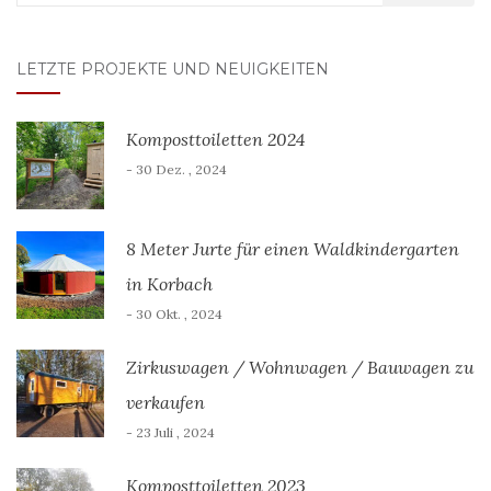
nach:
LETZTE PROJEKTE UND NEUIGKEITEN
Komposttoiletten 2024
- 30 Dez. , 2024
8 Meter Jurte für einen Waldkindergarten
in Korbach
- 30 Okt. , 2024
Zirkuswagen / Wohnwagen / Bauwagen zu
verkaufen
- 23 Juli , 2024
Komposttoiletten 2023