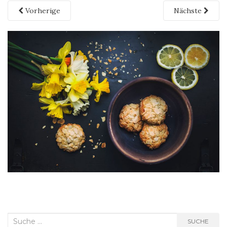
Vorherige
Nächste
Suche
SUCHE