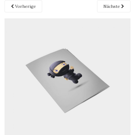
Vorherige
Nächste