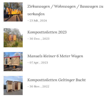
Zirkuswagen / Wohnwagen / Bauwagen zu
verkaufen
- 23 Juli , 2024
Komposttoiletten 2023
- 30 Dez. , 2023
Manuels kleiner 6 Meter Wagen
- 07 Apr. , 2023
Komposttoiletten Geltinger Bucht
- 30 Nov. , 2022