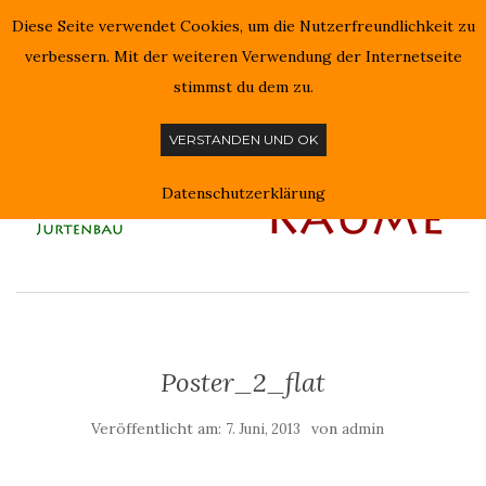
Diese Seite verwendet Cookies, um die Nutzerfreundlichkeit zu
NAVIGATION EIN-/AUSSCHALTEN
verbessern. Mit der weiteren Verwendung der Internetseite
stimmst du dem zu.
VERSTANDEN UND OK
Datenschutzerklärung
Poster_2_flat
Veröffentlicht am:
von
7. Juni, 2013
admin