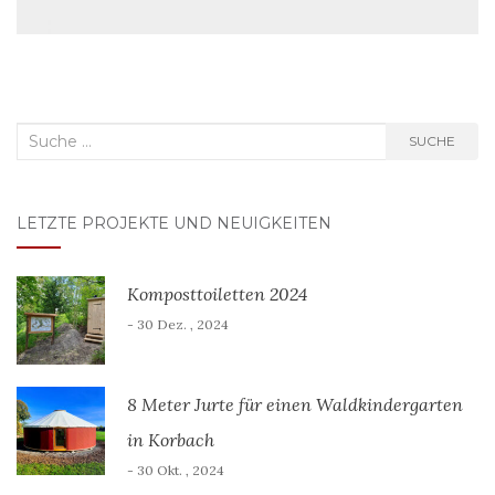
Suche
SUCHE
nach:
LETZTE PROJEKTE UND NEUIGKEITEN
Komposttoiletten 2024
- 30 Dez. , 2024
8 Meter Jurte für einen Waldkindergarten
in Korbach
- 30 Okt. , 2024