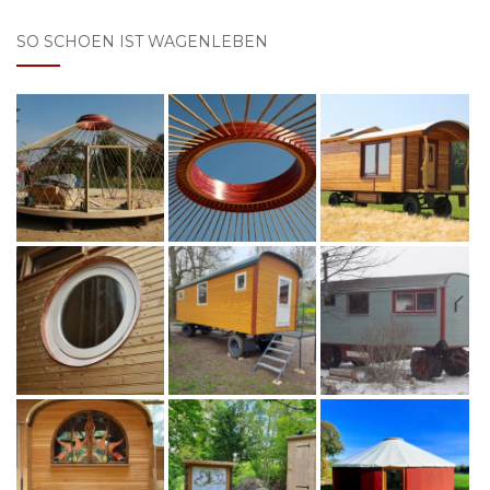
SO SCHOEN IST WAGENLEBEN