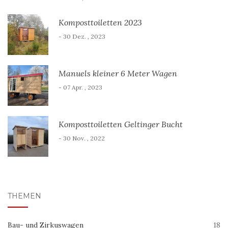
Komposttoiletten 2023
- 30 Dez. , 2023
Manuels kleiner 6 Meter Wagen
- 07 Apr. , 2023
Komposttoiletten Geltinger Bucht
- 30 Nov. , 2022
THEMEN
Bau- und Zirkuswagen
18