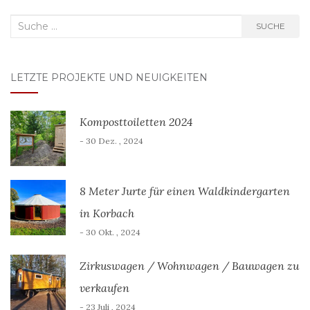
Suche
SUCHE
nach:
LETZTE PROJEKTE UND NEUIGKEITEN
Komposttoiletten 2024
- 30 Dez. , 2024
8 Meter Jurte für einen Waldkindergarten
in Korbach
- 30 Okt. , 2024
Zirkuswagen / Wohnwagen / Bauwagen zu
verkaufen
- 23 Juli , 2024